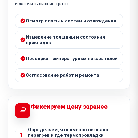
исключить лишние траты.
Осмотр платы и системы охлаждения
Измерение толщины и состояния
прокладок
Проверка температурных показателей
Согласование работ и ремонта
Фиксируем цену заранее
Определяем, что именно вызвало
1
перегрев и где термопрокладки