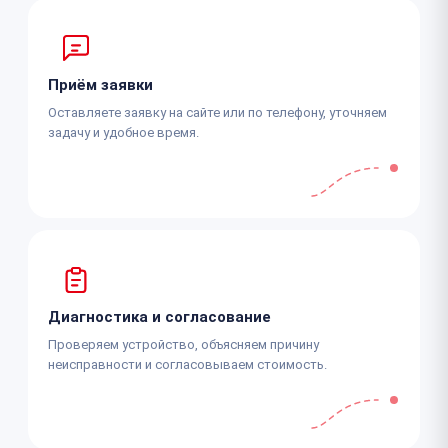
Приём заявки
Оставляете заявку на сайте или по телефону, уточняем
задачу и удобное время.
Диагностика и согласование
Проверяем устройство, объясняем причину
неисправности и согласовываем стоимость.