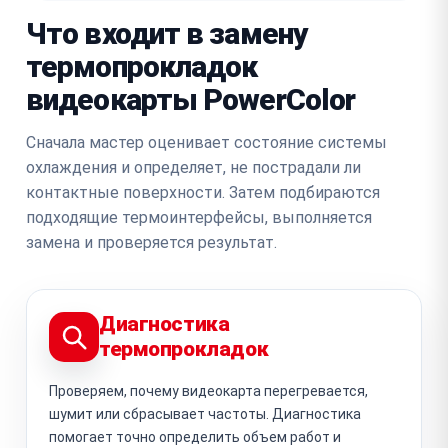
Что входит в замену
термопрокладок
видеокарты PowerColor
Сначала мастер оценивает состояние системы
охлаждения и определяет, не пострадали ли
контактные поверхности. Затем подбираются
подходящие термоинтерфейсы, выполняется
замена и проверяется результат.
Диагностика
термопрокладок
Проверяем, почему видеокарта перегревается,
шумит или сбрасывает частоты. Диагностика
помогает точно определить объем работ и