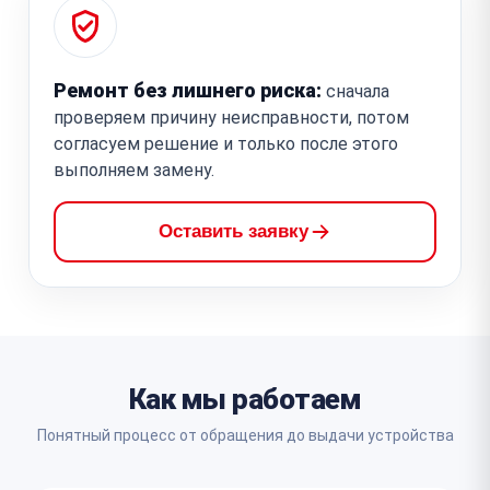
Ремонт без лишнего риска:
сначала
проверяем причину неисправности, потом
согласуем решение и только после этого
выполняем замену.
Оставить заявку
Как мы работаем
Понятный процесс от обращения до выдачи устройства