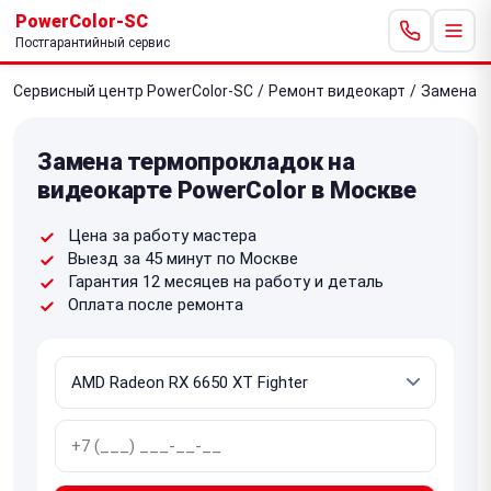
PowerColor-SC
Постгарантийный сервис
Сервисный центр PowerColor-SC
/
Ремонт видеокарт
/
Замена т
Замена термопрокладок на
видеокарте PowerColor в Москве
Цена за работу мастера
Выезд за 45 минут по Москве
Гарантия 12 месяцев на работу и деталь
Оплата после ремонта