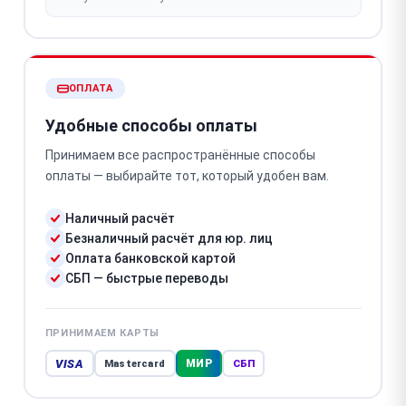
ОПЛАТА
Удобные способы оплаты
Принимаем все распространённые способы
оплаты — выбирайте тот, который удобен вам.
Наличный расчёт
Безналичный расчёт для юр. лиц
Оплата банковской картой
СБП — быстрые переводы
ПРИНИМАЕМ КАРТЫ
VISA
МИР
Mastercard
СБП