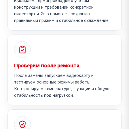
Выбираем термопрокладки с учетом
конструкции и требований конкретной
видеокарты. Это помогает сохранить
правильный прижим и стабильное охлаждение.
Проверим после ремонта
После замены запускаем видеокарту и
тестируем основные режимы работы.
Контролируем температуры, функции и общую
стабильность под нагрузкой.