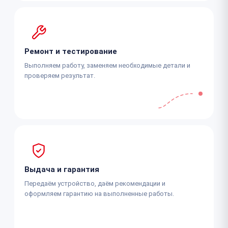
Ремонт и тестирование
Выполняем работу, заменяем необходимые детали и
проверяем результат.
Выдача и гарантия
Передаём устройство, даём рекомендации и
оформляем гарантию на выполненные работы.