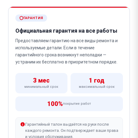
ГАРАНТИЯ
Официальная гарантия на все работы
Предоставляем гарантию на все виды ремонта и
используемые детали. Если в течение
гарантийного срока возникнут неполадки —
устраним их бесплатно в приоритетном порядке.
3 мес
1 год
минимальный срок
максимальный срок
100%
покрытие работ
Гарантийный талон выдаётся на руки после
каждого ремонта. Он подтверждает ваши права
и условия обслуживания.