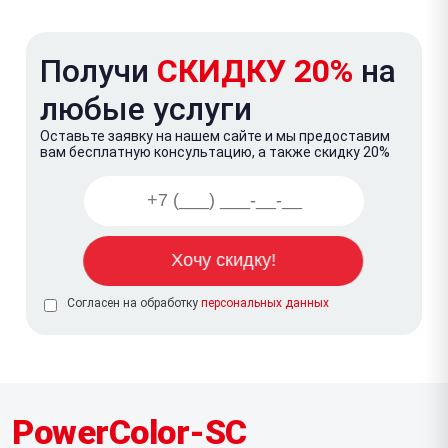
Получи
СКИДКУ 20%
на
любые услуги
Оставьте заявку на нашем сайте и мы предоставим
вам бесплатную консультацию, а также скидку 20%
Согласен на обработку
персональных данных
PowerColor-SC