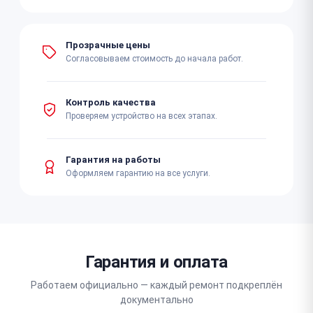
Прозрачные цены
Согласовываем стоимость до начала работ.
Контроль качества
Проверяем устройство на всех этапах.
Гарантия на работы
Оформляем гарантию на все услуги.
Гарантия и оплата
Работаем официально — каждый ремонт подкреплён
документально