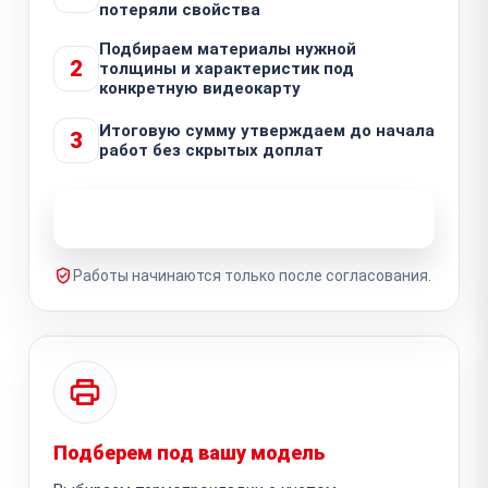
потеряли свойства
Подбираем материалы нужной
2
толщины и характеристик под
конкретную видеокарту
Итоговую сумму утверждаем до начала
3
работ без скрытых доплат
Узнать стоимость ремонта
Работы начинаются только после согласования.
Подберем под вашу модель