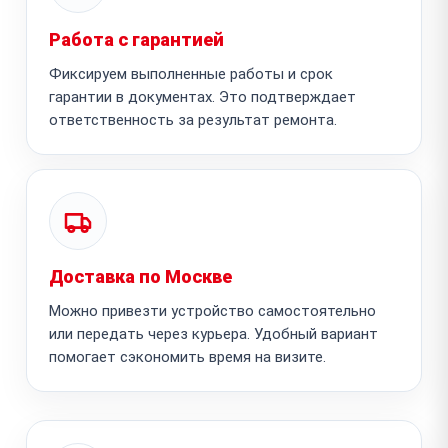
Работа с гарантией
Фиксируем выполненные работы и срок
гарантии в документах. Это подтверждает
ответственность за результат ремонта.
Доставка по Москве
Можно привезти устройство самостоятельно
или передать через курьера. Удобный вариант
помогает сэкономить время на визите.