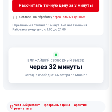
Рассчитать точную цену за 3 минуты
Согласен на обработку
персональных данных
Перезвоним в течение 10 минут · Без навязывания ·
Работаем ежедневно с 9:00 до 21:00
БЛИЖАЙШИЙ СВОБОДНЫЙ ВЫЕЗД
через 32 минуты
Сегодня свободно: 4 мастера по Москве
Честный ремонт · Прозрачные цены · Гарантия
результата