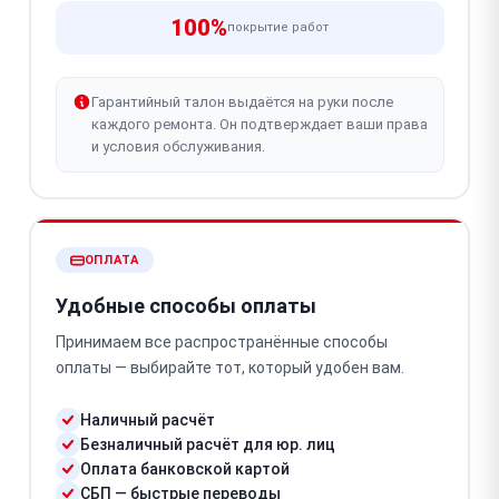
100%
покрытие работ
Гарантийный талон выдаётся на руки после
каждого ремонта. Он подтверждает ваши права
и условия обслуживания.
ОПЛАТА
Удобные способы оплаты
Принимаем все распространённые способы
оплаты — выбирайте тот, который удобен вам.
Наличный расчёт
Безналичный расчёт для юр. лиц
Оплата банковской картой
СБП — быстрые переводы