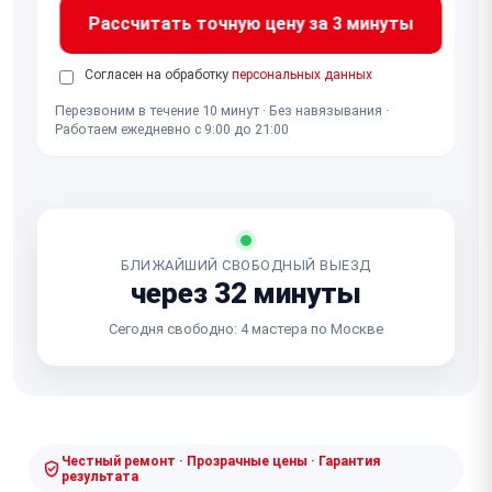
Рассчитать точную цену за 3 минуты
Согласен на обработку
персональных данных
Перезвоним в течение 10 минут · Без навязывания ·
Работаем ежедневно с 9:00 до 21:00
БЛИЖАЙШИЙ СВОБОДНЫЙ ВЫЕЗД
через 32 минуты
Сегодня свободно: 4 мастера по Москве
Честный ремонт · Прозрачные цены · Гарантия
результата