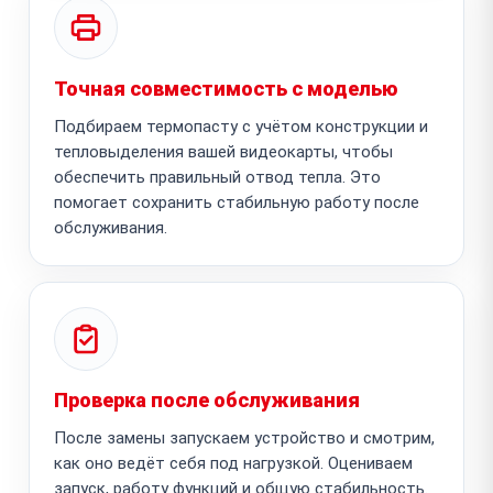
Точная совместимость с моделью
Подбираем термопасту с учётом конструкции и
тепловыделения вашей видеокарты, чтобы
обеспечить правильный отвод тепла. Это
помогает сохранить стабильную работу после
обслуживания.
Проверка после обслуживания
После замены запускаем устройство и смотрим,
как оно ведёт себя под нагрузкой. Оцениваем
запуск, работу функций и общую стабильность.