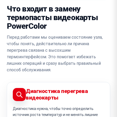
Что входит в замену
термопасты видеокарты
PowerColor
Перед работами мы оцениваем состояние узла,
чтобы понять, действительно ли причина
перегрева связана с высохшим
термоинтерфейсом. Это помогает избежать
лишних операций и сразу выбрать правильный
способ обслуживания.
Диагностика перегрева
видеокарты
Диагностика нужна, чтобы точно определить
источник роста температур и не менять лишние