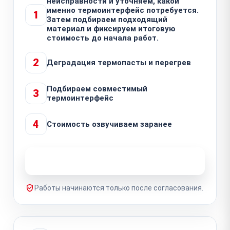
неисправности и уточняем, какой
именно термоинтерфейс потребуется.
1
Затем подбираем подходящий
материал и фиксируем итоговую
стоимость до начала работ.
2
Деградация термопасты и перегрев
Подбираем совместимый
3
термоинтерфейс
4
Стоимость озвучиваем заранее
Узнать стоимость ремонта
Работы начинаются только после согласования.