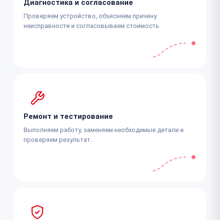
Диагностика и согласование
Проверяем устройство, объясняем причину
неисправности и согласовываем стоимость.
Ремонт и тестирование
Выполняем работу, заменяем необходимые детали и
проверяем результат.