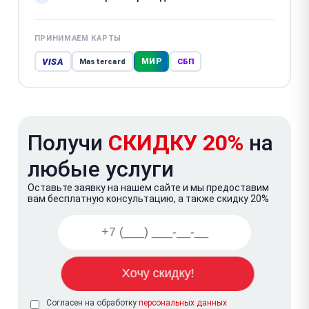
ПРИНИМАЕМ КАРТЫ
VISA
МИР
Mastercard
СБП
Получи
СКИДКУ 20%
на
любые услуги
Оставьте заявку на нашем сайте и мы предоставим
вам бесплатную консультацию, а также скидку 20%
Согласен на обработку
персональных данных