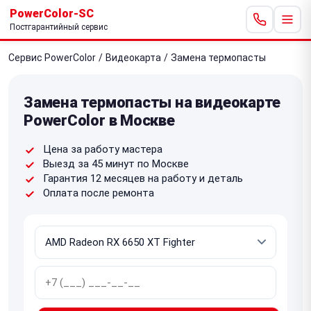
PowerColor-SC
Постгарантийный сервис
Сервис PowerColor
/
Видеокарта
/
Замена термопасты
Замена термопасты на видеокарте
PowerColor в Москве
Цена за работу мастера
Выезд за 45 минут по Москве
Гарантия 12 месяцев на работу и деталь
Оплата после ремонта