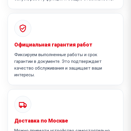
Официальная гарантия работ
Фиксируем выполненные работы и срок
гарантии в документе. Это подтверждает
качество обслуживания и защищает ваши
интересы.
Доставка по Москве
Можно привезти устройство самостоятельно