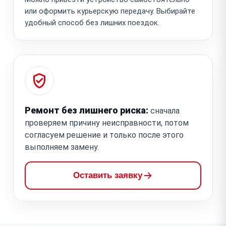
или оформить курьерскую передачу. Выбирайте
удобный способ без лишних поездок.
Ремонт без лишнего риска:
сначала
проверяем причину неисправности, потом
согласуем решение и только после этого
выполняем замену.
Оставить заявку