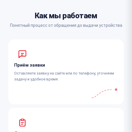
Как мы работаем
Понятный процесс от обращения до выдачи устройства
Приём заявки
Оставляете заявку на сайте или по телефону, уточняем
задачу и удобное время.