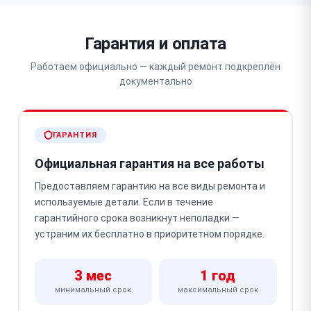
Гарантия и оплата
Работаем официально — каждый ремонт подкреплён
документально
ГАРАНТИЯ
Официальная гарантия на все работы
Предоставляем гарантию на все виды ремонта и
используемые детали. Если в течение
гарантийного срока возникнут неполадки —
устраним их бесплатно в приоритетном порядке.
3 мес
1 год
минимальный срок
максимальный срок