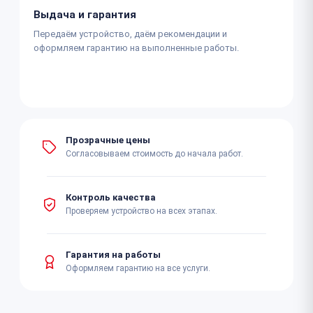
Выдача и гарантия
Передаём устройство, даём рекомендации и
оформляем гарантию на выполненные работы.
Прозрачные цены
Согласовываем стоимость до начала работ.
Контроль качества
Проверяем устройство на всех этапах.
Гарантия на работы
Оформляем гарантию на все услуги.