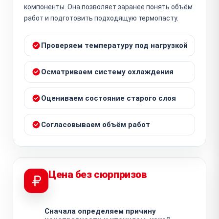
компоненты. Она позволяет заранее понять объём
работ и подготовить подходящую термопасту.
Проверяем температуру под нагрузкой
Осматриваем систему охлаждения
Оцениваем состояние старого слоя
Согласовываем объём работ
Цена без сюрпризов
Сначала определяем причину