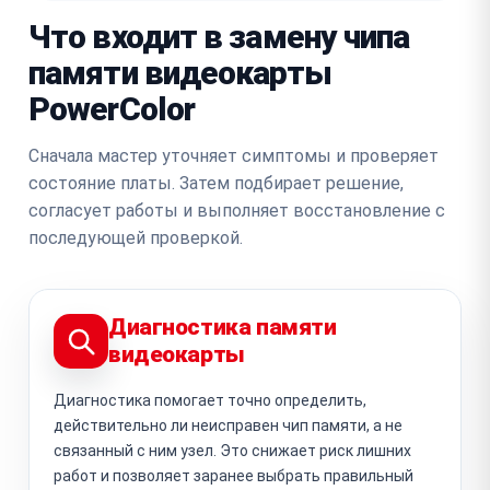
Что входит в замену чипа
памяти видеокарты
PowerColor
Сначала мастер уточняет симптомы и проверяет
состояние платы. Затем подбирает решение,
согласует работы и выполняет восстановление с
последующей проверкой.
Диагностика памяти
видеокарты
Диагностика помогает точно определить,
действительно ли неисправен чип памяти, а не
связанный с ним узел. Это снижает риск лишних
работ и позволяет заранее выбрать правильный