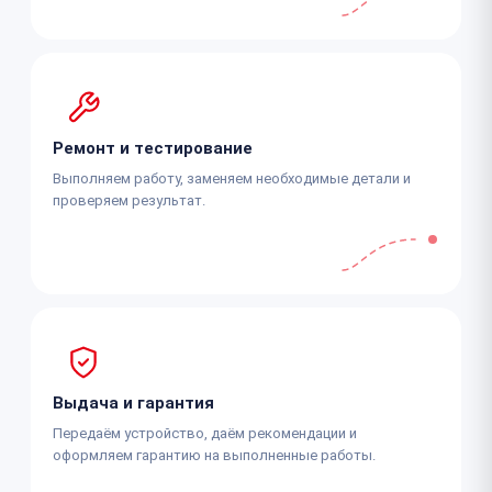
Ремонт и тестирование
Выполняем работу, заменяем необходимые детали и
проверяем результат.
Выдача и гарантия
Передаём устройство, даём рекомендации и
оформляем гарантию на выполненные работы.