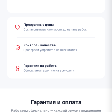
Прозрачные цены
Согласовываем стоимость до начала работ.
Контроль качества
Проверяем устройство на всех этапах.
Гарантия на работы
Оформляем гарантию на все услуги.
Гарантия и оплата
Работаем официально — каждый ремонт подкреплён