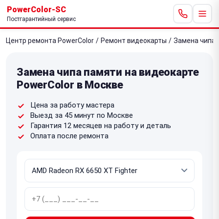
PowerColor-SC
Постгарантийный сервис
Центр ремонта PowerColor
/
Ремонт видеокарты
/
Замена чипа 
Замена чипа памяти на видеокарте
PowerColor в Москве
Цена за работу мастера
Выезд за 45 минут по Москве
Гарантия 12 месяцев на работу и деталь
Оплата после ремонта