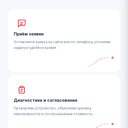
Приём заявки
Оставляете заявку на сайте или по телефону, уточняем
задачу и удобное время.
Диагностика и согласование
Проверяем устройство, объясняем причину
неисправности и согласовываем стоимость.