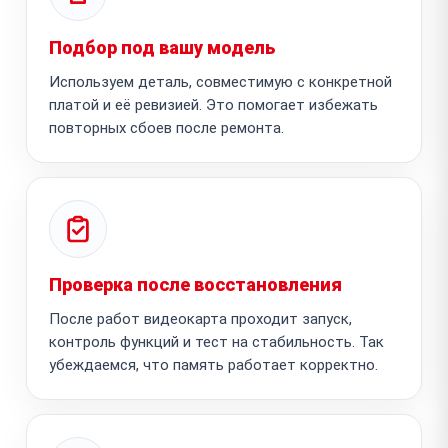
Подбор под вашу модель
Используем деталь, совместимую с конкретной
платой и её ревизией. Это помогает избежать
повторных сбоев после ремонта.
Проверка после восстановления
После работ видеокарта проходит запуск,
контроль функций и тест на стабильность. Так
убеждаемся, что память работает корректно.