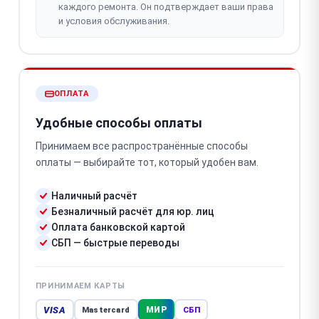
каждого ремонта. Он подтверждает ваши права
и условия обслуживания.
ОПЛАТА
Удобные способы оплаты
Принимаем все распространённые способы
оплаты — выбирайте тот, который удобен вам.
Наличный расчёт
Безналичный расчёт для юр. лиц
Оплата банковской картой
СБП — быстрые переводы
ПРИНИМАЕМ КАРТЫ
VISA
МИР
Mastercard
СБП