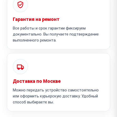
Гарантия на ремонт
Все работы и срок гарантии фиксируем
документально. Вы получаете подтверждение
выполненного ремонта.
Доставка по Москве
Можно передать устройство самостоятельно
или оформить курьерскую доставку. Удобный
способ выбираете вы.