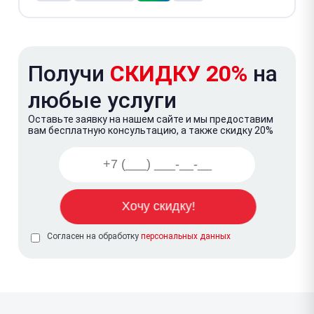
Получи
СКИДКУ 20%
на
любые услуги
Оставьте заявку на нашем сайте и мы предоставим
вам бесплатную консультацию, а также скидку 20%
Согласен на обработку
персональных данных