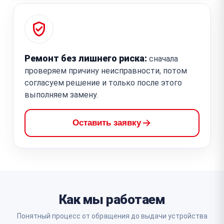
Ремонт без лишнего риска:
сначала
проверяем причину неисправности, потом
согласуем решение и только после этого
выполняем замену.
Оставить заявку
Как мы работаем
Понятный процесс от обращения до выдачи устройства