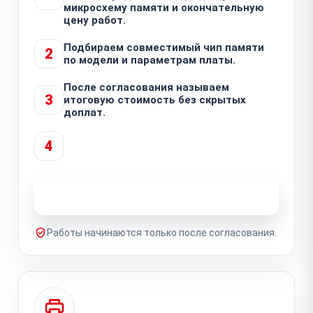
микросхему памяти и окончательную
цену работ.
Подбираем совместимый чип памяти
2
по модели и параметрам платы.
После согласования называем
3
итоговую стоимость без скрытых
доплат.
4
Узнать стоимость ремонта
Работы начинаются только после согласования.