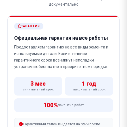
документально
ГАРАНТИЯ
Официальная гарантия на все работы
Предоставляем гарантию на все виды ремонта и
используемые детали. Если в течение
гарантийного срока возникнут неполадки —
устраним их бесплатно в приоритетном порядке.
3 мес
1 год
минимальный срок
максимальный срок
100%
покрытие работ
Гарантийный талон выдаётся на руки после