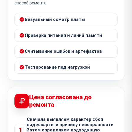
способ ремонта.
Визуальный осмотр платы
Проверка питания и линий памяти
Считывание ошибок и артефактов
Тестирование под нагрузкой
Цена согласована до
ремонта
Сначала выявляем характер сбоя
видеокарты и причину неисправности.
1
Затем определяем подходящую