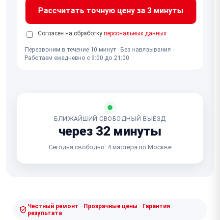
Рассчитать точную цену за 3 минуты
Согласен на обработку
персональных данных
Перезвоним в течение 10 минут · Без навязывания ·
Работаем ежедневно с 9:00 до 21:00
БЛИЖАЙШИЙ СВОБОДНЫЙ ВЫЕЗД
через 32 минуты
Сегодня свободно: 4 мастера по Москве
Честный ремонт · Прозрачные цены · Гарантия
результата