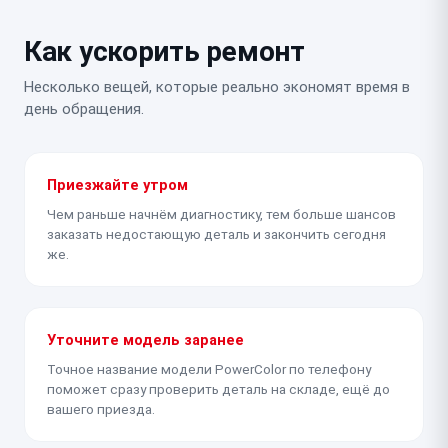
Как ускорить ремонт
Несколько вещей, которые реально экономят время в
день обращения.
Приезжайте утром
Чем раньше начнём диагностику, тем больше шансов
заказать недостающую деталь и закончить сегодня
же.
Уточните модель заранее
Точное название модели PowerColor по телефону
поможет сразу проверить деталь на складе, ещё до
вашего приезда.