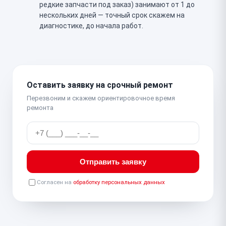
редкие запчасти под заказ) занимают от 1 до
нескольких дней — точный срок скажем на
диагностике, до начала работ.
Оставить заявку на срочный ремонт
Перезвоним и скажем ориентировочное время
ремонта
Отправить заявку
Согласен на
обработку персональных данных