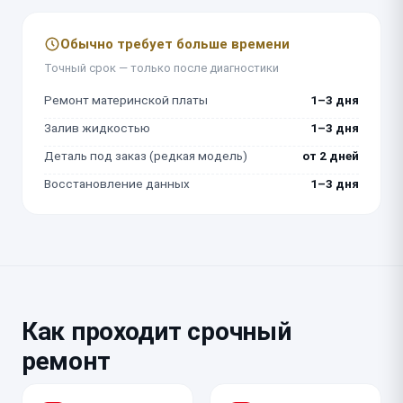
Обычно требует больше времени
Точный срок — только после диагностики
Ремонт материнской платы
1–3 дня
Залив жидкостью
1–3 дня
Деталь под заказ (редкая модель)
от 2 дней
Восстановление данных
1–3 дня
Как проходит срочный
ремонт