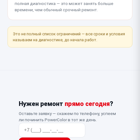
полная диагностика — это может занять больше
времени, чем обычный срочный ремонт.
Это не полный список ограничений — все сроки и условия
называем на диагностике, до начала работ.
Нужен ремонт
прямо сегодня
?
Оставьте заявку — скажем по телефону, успеем
ли починить PowerColor в тот же день.