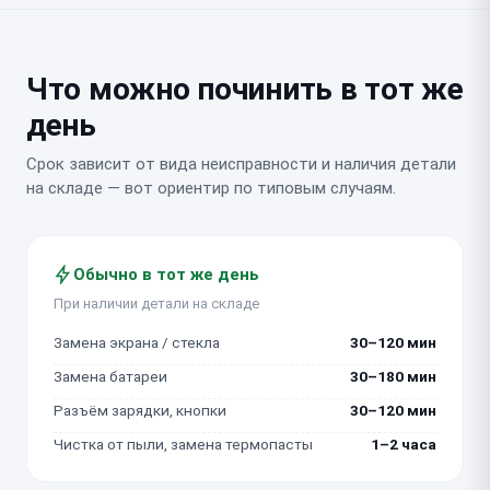
Что можно починить в тот же
день
Срок зависит от вида неисправности и наличия детали
на складе — вот ориентир по типовым случаям.
Обычно в тот же день
При наличии детали на складе
Замена экрана / стекла
30–120 мин
Замена батареи
30–180 мин
Разъём зарядки, кнопки
30–120 мин
Чистка от пыли, замена термопасты
1–2 часа