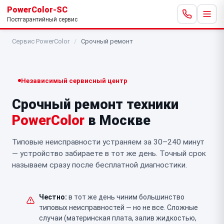
PowerColor-SC
Постгарантийный сервис
Сервис PowerColor
/
Срочный ремонт
Независимый сервисный центр
Срочный ремонт техники
PowerColor
в Москве
Типовые неисправности устраняем за 30–240 минут
— устройство забираете в тот же день. Точный срок
называем сразу после бесплатной диагностики.
Честно:
в тот же день чиним большинство
типовых неисправностей — но не все. Сложные
случаи (материнская плата, залив жидкостью,