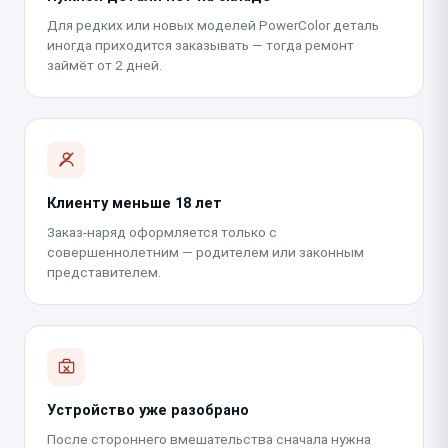
Для редких или новых моделей PowerColor деталь
иногда приходится заказывать — тогда ремонт
займёт от 2 дней.
Клиенту меньше 18 лет
Заказ-наряд оформляется только с
совершеннолетним — родителем или законным
представителем.
Устройство уже разобрано
После стороннего вмешательства сначала нужна