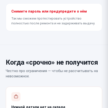
Снимите пароль или предупредите о нём
Так мы сможем протестировать устройство
полностью после ремонта и не задерживать выдачу.
Когда «срочно» не получится
Честно про ограничения — чтобы не рассчитывать на
невозможное.
Нужной детали нет на складе