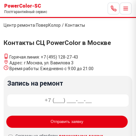
PowerColor-SC
Постгарантийный сервис
Центр ремонта ПоверКолор
/
Контакты
Контакты СЦ PowerColor в Москве
Горячая линия:
+7 (495) 128-27-43
Адрес:
г.Москва, ул. Вавилова 3
Время работы:
Ежедневно с 9:00 до 21:00
Запись на ремонт
Отправить заявку
Согласен на обработку
персональных данных